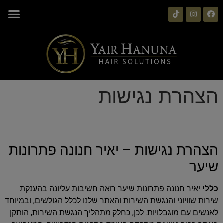
הצהרת נגישות
הצהרת נגישות – יאיר חנונה פתרונות
שיער
כללי
יאיר חנונה פתרונות שיער רואה חשיבות עליונה בהענקת
שירות שוויוני והנגשת השירות והאתר שלנו לכלל הגולשים, ובמיוחד
לאנשים עם מוגבלויות. לכן, כחלק מתהליך הנגשת השירות, הותקן