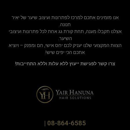
אנו מזמינים אתכם למרכז לפתרונות ועיצוב שיער של יאיר
חנונה.
אצלנו תקבלו מענה, תחת קורת גג אחת לכל פתרונות ועיצובי
השיער.
הצוות המקצועי שלנו יעניק לכם יחס אישי, חם ומפנק – ויוציא
אתכם הכי יפים שיש!
צרו קשר לפגישת ייעוץ ללא עלות וללא התחייבות!
08-864-6585 |